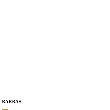
BARBAS