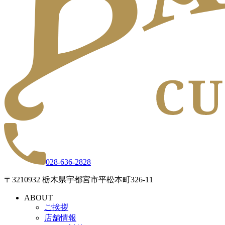
028-636-2828
〒3210932 栃木県宇都宮市平松本町326-11
ABOUT
ご挨拶
店舗情報