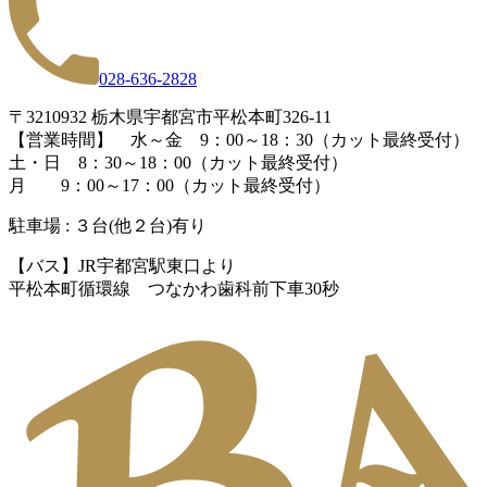
028-636-2828
〒3210932 栃木県宇都宮市平松本町326-11
【営業時間】 水～金 9：00～18：30（カット最終受付）
土・日 8：30～18：00（カット最終受付）
月 9：00～17：00（カット最終受付）
駐車場 : ３台(他２台)有り
【バス】JR宇都宮駅東口より
平松本町循環線 つなかわ歯科前下車30秒